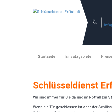
info
Startseite
Einsatzgebiete
Preis
Schlüsseldienst Er
Wir sind immer für Sie da und im Notfall zur St
Wenn die Tür geschlossen ist oder der Schlüss