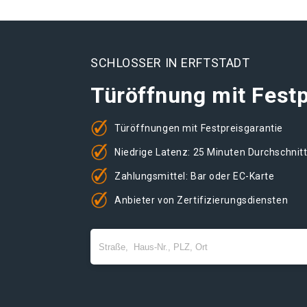
SCHLOSSER IN ERFTSTADT
Türöffnung mit Festp
Türöffnungen mit Festpreisgarantie
Niedrige Latenz: 25 Minuten Durchschnit
Zahlungsmittel: Bar oder EC-Karte
Anbieter von Zertifizierungsdiensten