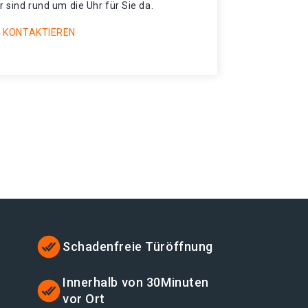
r sind rund um die Uhr für Sie da.
 KONTAKTIEREN
Schadenfreie Türöffnung
Innerhalb von 30Minuten
vor Ort