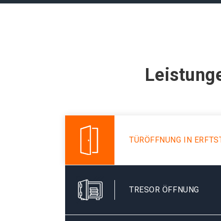
Leistunge
TÜRÖFFNUNG IN ERFTS
TRESOR ÖFFNUNG