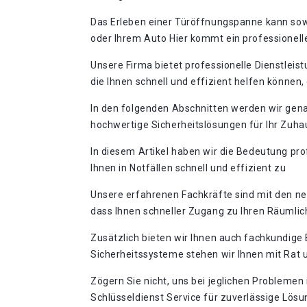
Das Erleben einer Türöffnungspanne kann sowo
oder Ihrem Auto Hier kommt ein professionelle
Unsere Firma bietet professionelle Dienstleis
die Ihnen schnell und effizient helfen können
In den folgenden Abschnitten werden wir gena
hochwertige Sicherheitslösungen für Ihr Zuha
In diesem Artikel haben wir die Bedeutung pro
Ihnen in Notfällen schnell und effizient zu
Unsere erfahrenen Fachkräfte sind mit den n
dass Ihnen schneller Zugang zu Ihren Räumlich
Zusätzlich bieten wir Ihnen auch fachkundige 
Sicherheitssysteme stehen wir Ihnen mit Rat 
Zögern Sie nicht, uns bei jeglichen Problemen
Schlüsseldienst Service für zuverlässige Lösu