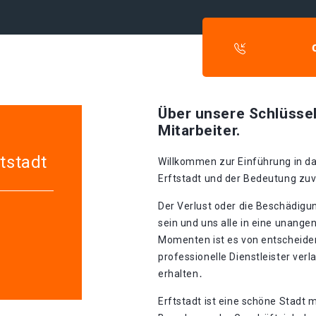
Über unsere Schlüssel
Mitarbeiter.
tstadt
Willkommen zur Einführung in d
Erftstadt und der Bedeutung zuv
Der Verlust oder die Beschädigu
sein und uns alle in eine unange
Momenten ist es von entscheide
professionelle Dienstleister verl
erhalten․
Erftstadt ist eine schöne Stadt