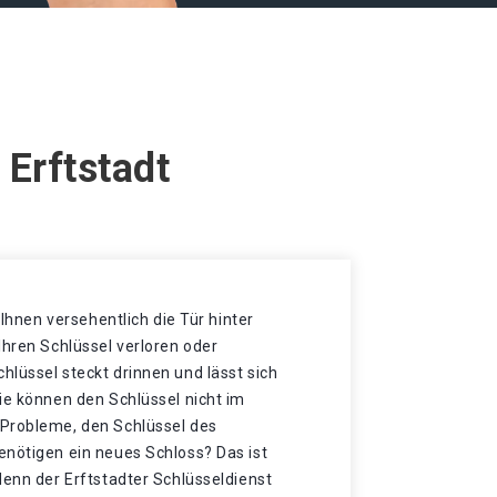
 Erftstadt
t Ihnen versehentlich die Tür hinter
Ihren Schlüssel verloren oder
lüssel steckt drinnen und lässt sich
ie können den Schlüssel nicht im
Probleme, den Schlüssel des
enötigen ein neues Schloss? Das ist
denn der Erftstadter Schlüsseldienst