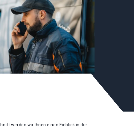
itt werden wir Ihnen einen Einblick in die