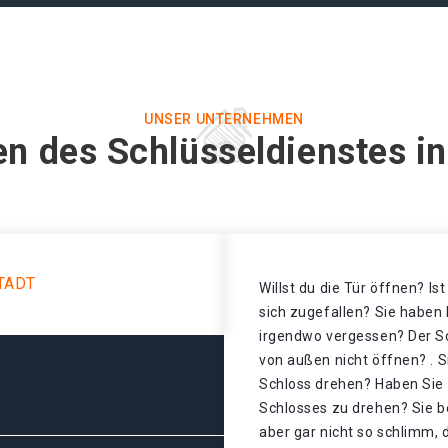
UNSER UNTERNEHMEN
n des Schlüsseldienstes in
TADT
Willst du die Tür öffnen? Is
sich zugefallen? Sie haben 
irgendwo vergessen? Der Sch
von außen nicht öffnen? . S
Schloss drehen? Haben Sie 
Schlosses zu drehen? Sie b
aber gar nicht so schlimm, 