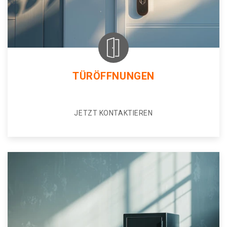
TÜRÖFFNUNGEN
JETZT KONTAKTIEREN