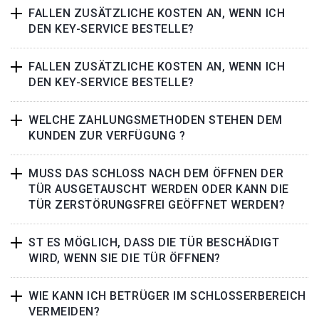
FALLEN ZUSÄTZLICHE KOSTEN AN, WENN ICH
DEN KEY-SERVICE BESTELLE?
FALLEN ZUSÄTZLICHE KOSTEN AN, WENN ICH
DEN KEY-SERVICE BESTELLE?
WELCHE ZAHLUNGSMETHODEN STEHEN DEM
KUNDEN ZUR VERFÜGUNG ?
MUSS DAS SCHLOSS NACH DEM ÖFFNEN DER
TÜR AUSGETAUSCHT WERDEN ODER KANN DIE
TÜR ZERSTÖRUNGSFREI GEÖFFNET WERDEN?
ST ES MÖGLICH, DASS DIE TÜR BESCHÄDIGT
WIRD, WENN SIE DIE TÜR ÖFFNEN?
WIE KANN ICH BETRÜGER IM SCHLOSSERBEREICH
VERMEIDEN?