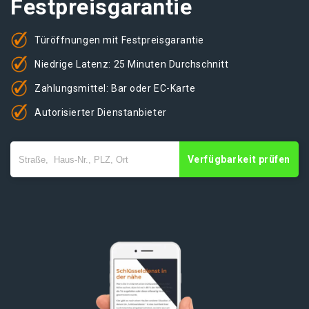
Festpreisgarantie
Türöffnungen mit Festpreisgarantie
Niedrige Latenz: 25 Minuten Durchschnitt
Zahlungsmittel: Bar oder EC-Karte
Autorisierter Dienstanbieter
Verfügbarkeit prüfen