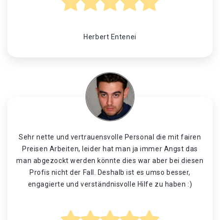
Herbert Entenei
Sehr nette und vertrauensvolle Personal die mit fairen
Preisen Arbeiten, leider hat man ja immer Angst das
man abgezockt werden könnte dies war aber bei diesen
Profis nicht der Fall. Deshalb ist es umso besser,
engagierte und verständnisvolle Hilfe zu haben :)