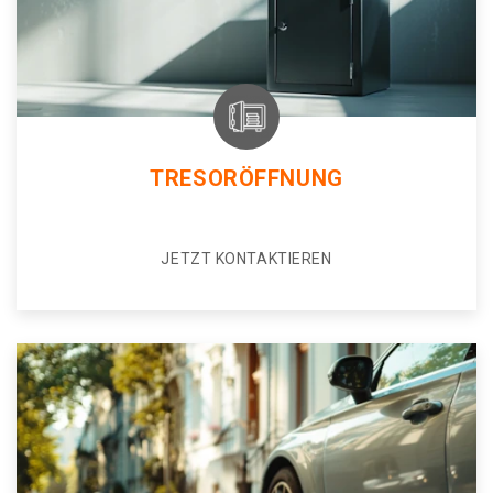
TRESORÖFFNUNG
JETZT KONTAKTIEREN