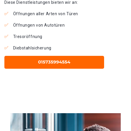
Diese Dienstleistungen bieten wir an:
Öffnungen aller Arten von Türen
Öffnungen von Autotüren
Tresoröffnung
Diebstahlsicherung