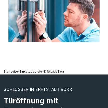
Startseite
»
Einsatzgebiete
»
Erftstadt Borr
SCHLOSSER IN ERFTSTADT BORR
Türöffnung mit