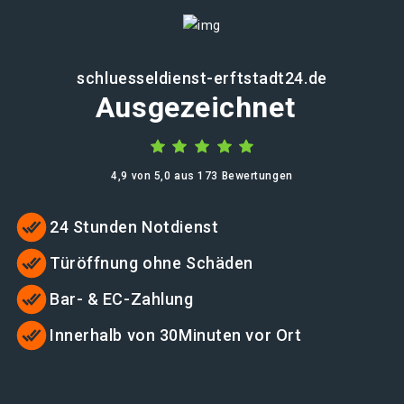
schluesseldienst-erftstadt24.de
Ausgezeichnet
4,9 von 5,0 aus 173 Bewertungen
24 Stunden Notdienst
Türöffnung ohne Schäden
Bar- & EC-Zahlung
Innerhalb von 30Minuten vor Ort