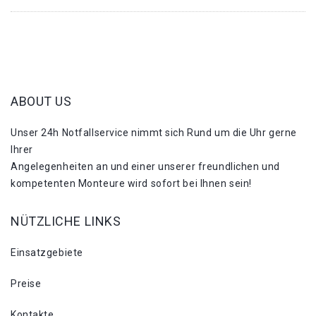
ABOUT US
Unser 24h Notfallservice nimmt sich Rund um die Uhr gerne
Ihrer
Angelegenheiten an und einer unserer freundlichen und
kompetenten Monteure wird sofort bei Ihnen sein!
NÜTZLICHE LINKS
Einsatzgebiete
Preise
Kontakte