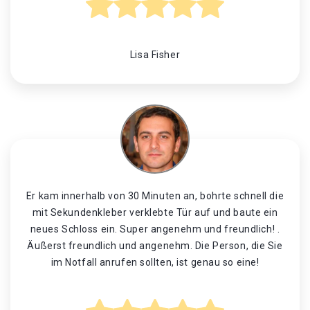
Lisa Fisher
Er kam innerhalb von 30 Minuten an, bohrte schnell die
mit Sekundenkleber verklebte Tür auf und baute ein
neues Schloss ein. Super angenehm und freundlich! .
Äußerst freundlich und angenehm. Die Person, die Sie
im Notfall anrufen sollten, ist genau so eine!