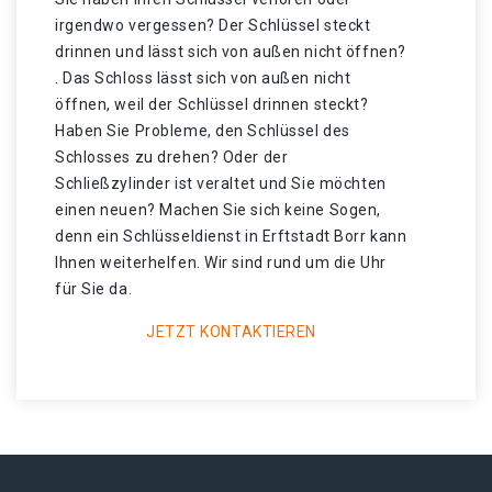
irgendwo vergessen? Der Schlüssel steckt
drinnen und lässt sich von außen nicht öffnen?
. Das Schloss lässt sich von außen nicht
öffnen, weil der Schlüssel drinnen steckt?
Haben Sie Probleme, den Schlüssel des
Schlosses zu drehen? Oder der
Schließzylinder ist veraltet und Sie möchten
einen neuen? Machen Sie sich keine Sogen,
denn ein Schlüsseldienst in Erftstadt Borr kann
Ihnen weiterhelfen. Wir sind rund um die Uhr
für Sie da.
JETZT KONTAKTIEREN