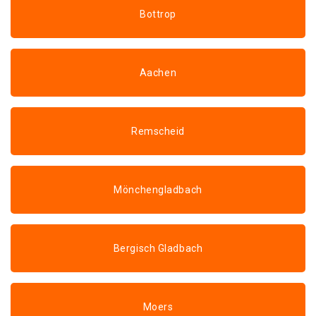
Bottrop
Aachen
Remscheid
Mönchengladbach
Bergisch Gladbach
Moers