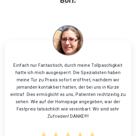
Borr.
Einfach nur Fantastisch, durch meine Tollpaschigkeit
hatte ich mich ausgesperrt. Die Spezialisten haben
meine Tür zu Praxis sofort eröffnet, nachdem wir
jemanden kontaktiert hatten, der bei uns in Kürze
eintraf. Dies ermöglicht es uns, Patienten rechtzeitig zu
sehen. Wie auf der Homepage angegeben, war der
Festpreis tatsächlich wie vereinbart. Wir sind sehr
Zufrieden! DANKE!!!!