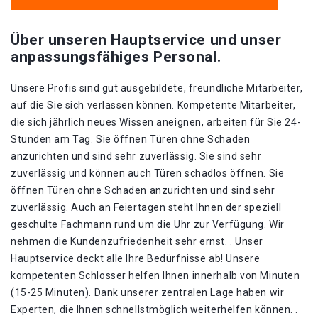
Über unseren Hauptservice und unser
anpassungsfähiges Personal.
Unsere Profis sind gut ausgebildete, freundliche Mitarbeiter,
auf die Sie sich verlassen können. Kompetente Mitarbeiter,
die sich jährlich neues Wissen aneignen, arbeiten für Sie 24-
Stunden am Tag. Sie öffnen Türen ohne Schaden
anzurichten und sind sehr zuverlässig. Sie sind sehr
zuverlässig und können auch Türen schadlos öffnen. Sie
öffnen Türen ohne Schaden anzurichten und sind sehr
zuverlässig. Auch an Feiertagen steht Ihnen der speziell
geschulte Fachmann rund um die Uhr zur Verfügung. Wir
nehmen die Kundenzufriedenheit sehr ernst. . Unser
Hauptservice deckt alle Ihre Bedürfnisse ab! Unsere
kompetenten Schlosser helfen Ihnen innerhalb von Minuten
(15-25 Minuten). Dank unserer zentralen Lage haben wir
Experten, die Ihnen schnellstmöglich weiterhelfen können. .