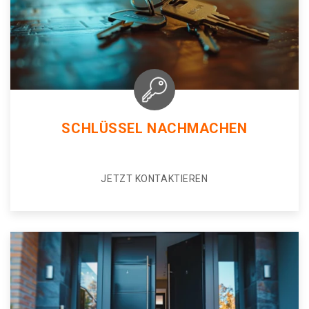
SCHLÜSSEL NACHMACHEN
JETZT KONTAKTIEREN