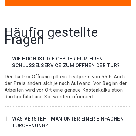
Häufig gestellte
Fragen
WIE HOCH IST DIE GEBÜHR FÜR IHREN
SCHLÜSSELSERVICE ZUM ÖFFNEN DER TÜR?
Der Tür Pro Öffnung gilt ein Festpreis von 55 €. Auch
der Preis ändert sich je nach Aufwand. Vor Beginn der
Arbeiten wird vor Ort eine genaue Kostenkalkulation
durchgeführt und Sie werden informiert.
WAS VERSTEHT MAN UNTER EINER EINFACHEN
TÜRÖFFNUNG?