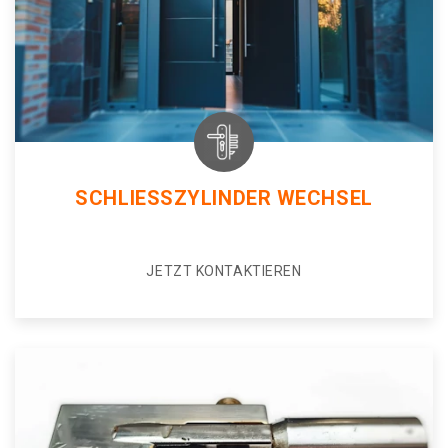
SCHLIESSZYLINDER WECHSEL
JETZT KONTAKTIEREN