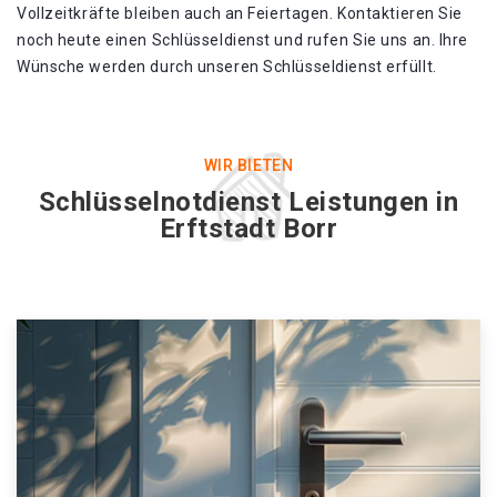
Vollzeitkräfte bleiben auch an Feiertagen. Kontaktieren Sie
noch heute einen Schlüsseldienst und rufen Sie uns an. Ihre
Wünsche werden durch unseren Schlüsseldienst erfüllt.
WIR BIETEN
Schlüsselnotdienst Leistungen in
Erftstadt Borr