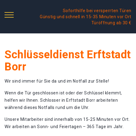
Soforthilfe bei versperrten Türen
Günstig und schnell in 15-35 Minuten vor Ort
Türöffnung ab 30 €
Schlüsseldienst Erftstadt
Borr
Wir sind immer für Sie da und im Notfall zur Stelle!
Wenn die Tür geschlossen ist oder der Schlüssel klemmt,
helfen wir Ihnen. Schlosser in Erftstadt Borr arbeiteten
während dieses Notfalls rund um die Uhr.
Unsere Mitarbeiter sind innerhalb von 15-25 Minuten vor Ort.
Wir arbeiten an Sonn- und Feiertagen – 365 Tage im Jahr.