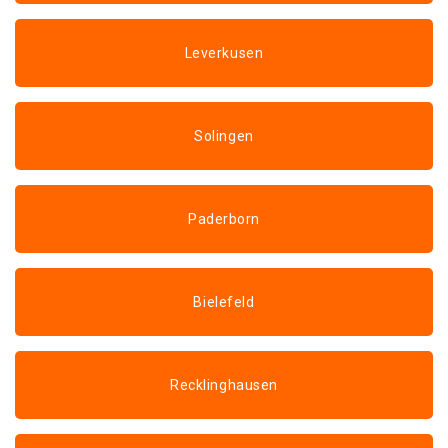
Leverkusen
Solingen
Paderborn
Bielefeld
Recklinghausen