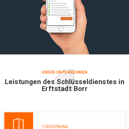
UNSER UNTERNEHMEN
Leistungen des Schlüsseldienstes in
Erftstadt Borr
TÜRÖFFNUNG