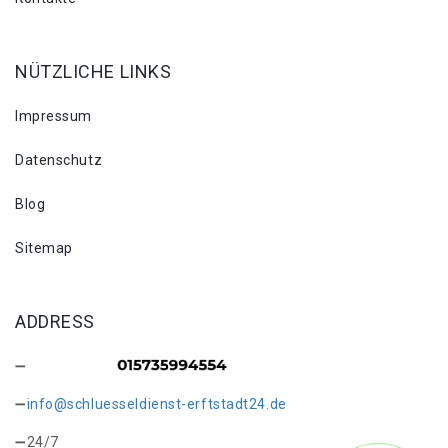
NÜTZLICHE LINKS
Impressum
Datenschutz
Blog
Sitemap
ADDRESS
info@schluesseldienst-erftstadt24.de
24/7