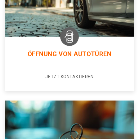
ÖFFNUNG VON AUTOTÜREN
JETZT KONTAKTIEREN