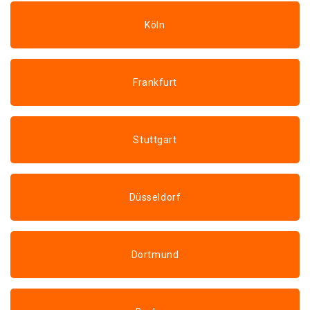
Köln
Frankfurt
Stuttgart
Düsseldorf
Dortmund