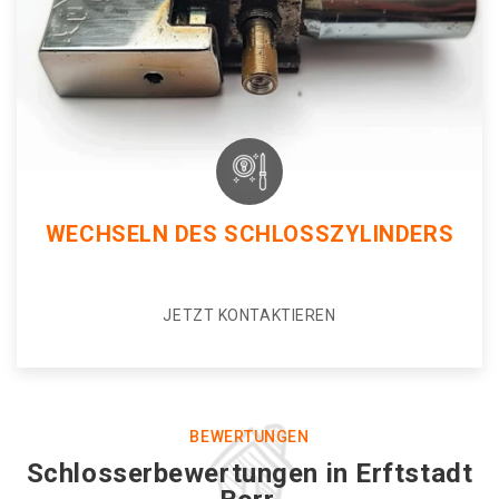
WECHSELN DES SCHLOSSZYLINDERS
JETZT KONTAKTIEREN
BEWERTUNGEN
Schlosserbewertungen in Erftstadt